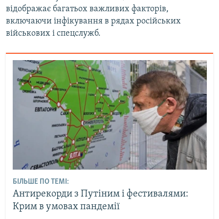
відображає багатьох важливих факторів,
включаючи інфікування в рядах російських
військових і спецслужб.
БІЛЬШЕ ПО ТЕМІ:
Антирекорди з Путіним і фестивалями:
Крим в умовах пандемії