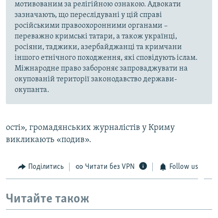
мотивованим за релігійною ознакою. Адвокати
зазначають, що переслідувані у цій справі
російськими правоохоронними органами –
переважно кримські татари, а також українці,
росіяни, таджики, азербайджанці та кримчани
іншого етнічного походження, які сповідують іслам.
Міжнародне право забороняє запроваджувати на
окупованій території законодавство держави-
окупанта.
ості», громадянських журналістів у Криму
викликають «подив».
Поділитись
Читати без VPN
Follow us
Читайте також