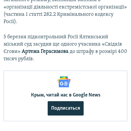
«організації діяльності екстремістської організації»
(частина 1 статті 282.2 Кримінального кодексу
Росії).
5 березня підконтрольний Росії Ялтинський
міський суд засудив ще одного учасника «Свідків
Єгови»
Артема Герасимова
до штрафу в розмірі 400
тисяч рублів.
Крым, читай нас в Google News
Подписаться