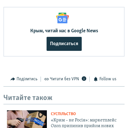
Крым, читай нас в Google News
Подписаться
Поділитись
Читати без VPN
Follow us
Читайте також
СУСПІЛЬСТВО
«Крим – не Росія»: маркетплейс
Ozon припинив прийом нових