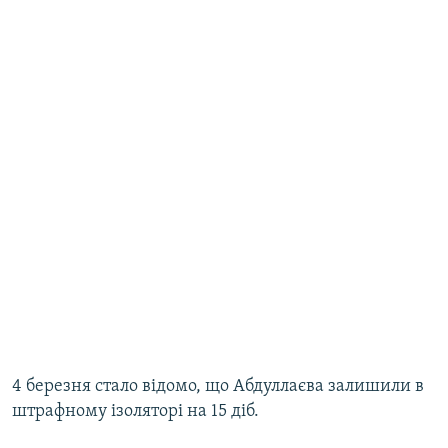
4 березня стало відомо, що Абдуллаєва залишили в
штрафному ізоляторі на 15 діб.