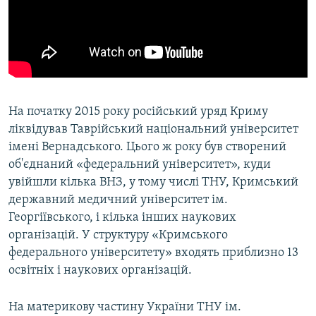
На початку 2015 року російський уряд Криму
ліквідував Таврійський національний університет
імені Вернадського. Цього ж року був створений
об'єднаний «федеральний університет», куди
увійшли кілька ВНЗ, у тому числі ТНУ, Кримський
державний медичний університет ім.
Георгіївського, і кілька інших наукових
організацій. У структуру «Кримського
федерального університету» входять приблизно 13
освітніх і наукових організацій.
На материкову частину України ТНУ ім.