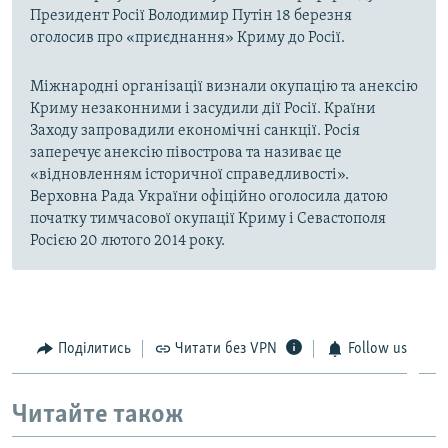
Президент Росії Володимир Путін 18 березня
оголосив про «приєднання» Криму до Росії.
Міжнародні організації визнали окупацію та анексію
Криму незаконними і засудили дії Росії. Країни
Заходу запровадили економічні санкції. Росія
заперечує анексію півострова та називає це
«відновленням історичної справедливості».
Верховна Рада України офіційно оголосила датою
початку тимчасової окупації Криму і Севастополя
Росією 20 лютого 2014 року.
Поділитись
Читати без VPN
Follow us
Читайте також