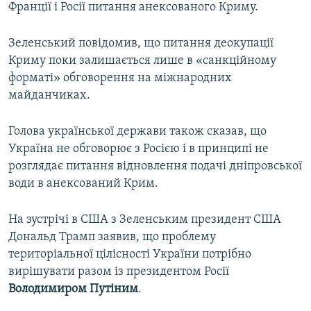
Франції і Росії питання анексованого Криму.
Зеленський повідомив, що питання деокупації
Криму поки залишається лише в «санкційному
форматі» обговорення на міжнародних
майданчиках.
Голова української держави також сказав, що
Україна не обговорює з Росією і в принципі не
розглядає питання відновлення подачі дніпровської
води в анексований Крим.
На зустрічі в США з Зеленським президент США
Дональд Трамп заявив, що проблему
територіальної цілісності України потрібно
вирішувати разом із президентом Росії
Володимиром Путіним
.