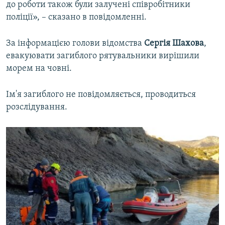
до роботи також були залучені співробітники
поліції», – сказано в повідомленні.
За інформацією голови відомства
Сергія Шахова
,
евакуювати загиблого рятувальники вирішили
морем на човні.
Ім'я загиблого не повідомляється, проводиться
розслідування.