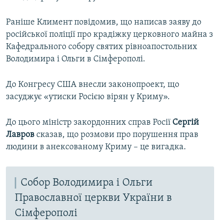
Раніше Климент повідомив, що написав заяву до
російської поліції про крадіжку церковного майна з
Кафедрального собору святих рівноапостольних
Володимира і Ольги в Сімферополі.
До Конгресу США внесли законопроект, що
засуджує «утиски Росією вірян у Криму».
До цього міністр закордонних справ Росії
Сергій
Лавров
сказав, що розмови про порушення прав
людини в анексованому Криму – це вигадка.
Собор Володимира і Ольги
Православної церкви України в
Сімферополі