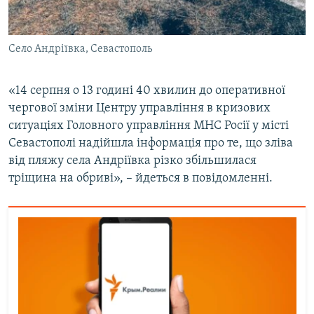
Село Андріївка, Севастополь
«14 серпня о 13 годині 40 хвилин до оперативної
чергової зміни Центру управління в кризових
ситуаціях Головного управління МНС Росії у місті
Севастополі надійшла інформація про те, що зліва
від пляжу села Андріївка різко збільшилася
тріщина на обриві», – йдеться в повідомленні.