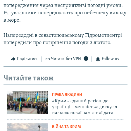
попередження через несприятливі погодні умови.
Рятувальники попереджають про небезпеку виходу
в море.
Напередодні в севастопольському Гідрометцентрі
попередили про погіршення погоди 3 лютого.
Поділитись
Читати без VPN
Follow us
Читайте також
ПРАВА ЛЮДИНИ
«Крим – єдиний регіон, де
українці – меншість»: дискусія
навколо нової пам'ятної дати
ВІЙНА ТА КРИМ