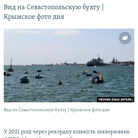
Вид на Севастопольскую бухту |
Крымское фото дня
Вид на Севастопольскую бухту | Крымское фото дня
У 2021 році через рекордну кількість захворювань