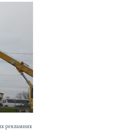
них рекламних