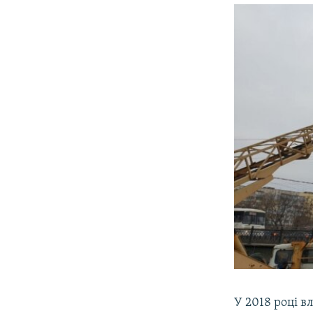
У 2018 році 