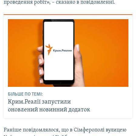
проведення робіт», – сказано в повідомленні.
БІЛЬШЕ ПО ТЕМІ:
Крим.Реалії запустили
оновлений новинний додаток
Раніше повідомлялося, що в Сімферополі вулицею