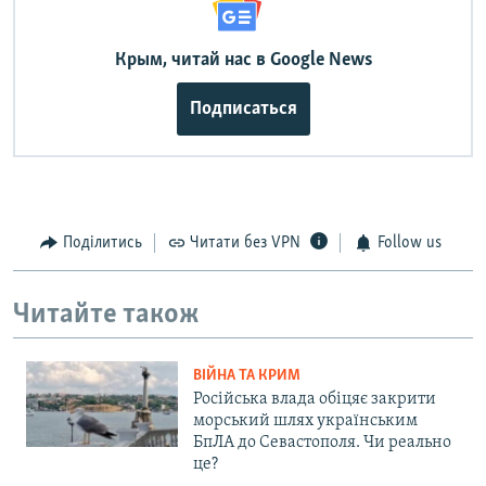
Крым, читай нас в Google News
Подписаться
Поділитись
Читати без VPN
Follow us
Читайте також
ВІЙНА ТА КРИМ
Російська влада обіцяє закрити
морський шлях українським
БпЛА до Севастополя. Чи реально
це?