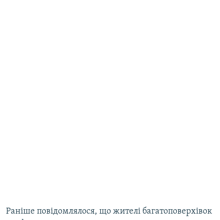
Раніше повідомлялося, що жителі багатоповерхівок