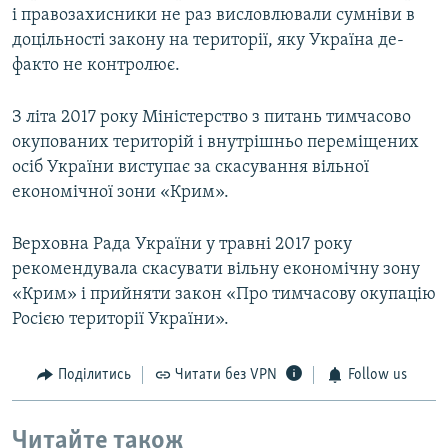
і правозахисники не раз висловлювали сумніви в
доцільності закону на території, яку Україна де-
факто не контролює.
З літа 2017 року Міністерство з питань тимчасово
окупованих територій і внутрішньо переміщених
осіб України виступає за скасування вільної
економічної зони «Крим».
Верховна Рада України у травні 2017 року
рекомендувала скасувати вільну економічну зону
«Крим» і прийняти закон «Про тимчасову окупацію
Росією території України».
Поділитись
Читати без VPN
Follow us
Читайте також