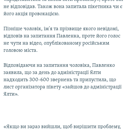
не відповідав. Також вона запитала пікетника чи є
його акція провокацією.
Пізніше чоловік, ім'я та прізвище якого невідомі,
відповів на запитання Павленка, проте його голос
не чути на відео, опублікованому російським
головою міста.
Відповідаючи на запитання чоловіка, Павленко
заявила, що за день до адміністрації Ялти
надходить 300-600 звернень та припустила, що
лист організатора пікету «зайшов до адміністрації
Ялти».
«Якщо ви зараз вийшли, щоб вирішити проблему,