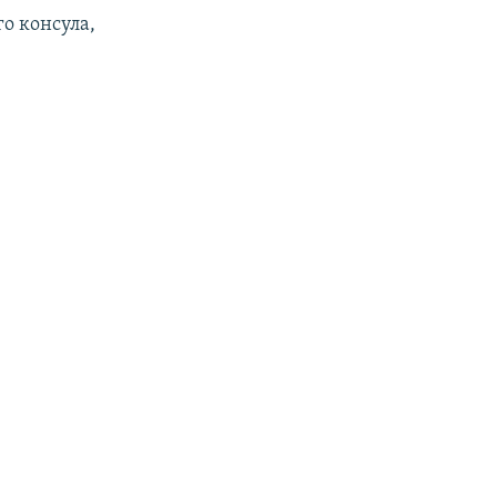
о консула,