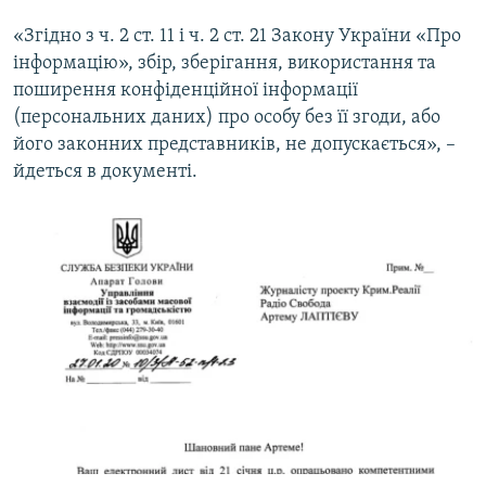
«Згідно з ч. 2 ст. 11 і ч. 2 ст. 21 Закону України «Про
інформацію», збір, зберігання, використання та
поширення конфіденційної інформації
(персональних даних) про особу без її згоди, або
його законних представників, не допускається», –
йдеться в документі.