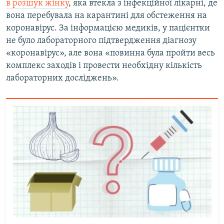
в розшук жінку
, яка втекла з інфекційної лікарні, де
вона перебувала на карантині для обстеження на
коронавірус. За інформацією медиків, у пацієнтки
не було лабораторного підтвердження діагнозу
«коронавірус», але вона «повинна була пройти весь
комплекс заходів і провести необхідну кількість
лабораторних досліджень».