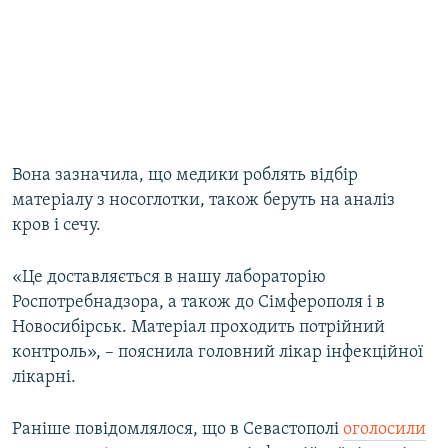
Вона зазначила, що медики роблять відбір
матеріалу з носоглотки, також беруть на аналіз
кров і сечу.
«Це доставляється в нашу лабораторію
Роспотребнадзора, а також до Сімферополя і в
Новосибірськ. Матеріал проходить потрійний
контроль», – пояснила головний лікар інфекційної
лікарні.
Раніше повідомлялося, що в Севастополі
оголосили