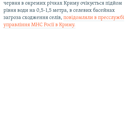
червня в окремих річках Криму очікується підйом
рівня води на 0,5-1,5 метра, в селевих басейнах
загроза сходження селів,
повідомляли в пресслужбі
управління МНС Росії в Криму.