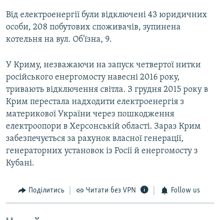
Від електроенергії були відключені 43 юридичних
особи, 208 побутових споживачів, зупинена
котельня на вул. Об'їзна, 9.
У Криму, незважаючи на запуск четвертої нитки
російського енергомосту навесні 2016 року,
тривають відключення світла. З грудня 2015 року в
Крим перестала надходити електроенергія з
материкової України через пошкодження
електроопори в Херсонській області. Зараз Крим
забезпечується за рахунок власної генерації,
генераторних установок із Росії й енергомосту з
Кубані.
Поділитись
Читати без VPN
Follow us