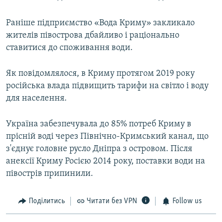
Раніше підприємство «Вода Криму» закликало
жителів півострова дбайливо і раціонально
ставитися до споживання води.
Як повідомлялося, в Криму протягом 2019 року
російська влада підвищить тарифи на світло і воду
для населення.
Україна забезпечувала до 85% потреб Криму в
прісній воді через Північно-Кримський канал, що
з'єднує головне русло Дніпра з островом. Після
анексії Криму Росією 2014 року, поставки води на
півострів припинили.
Поділитись
Читати без VPN
Follow us