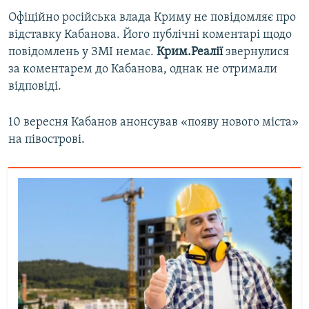
Офіційно російська влада Криму не повідомляє про
відставку Кабанова. Його публічні коментарі щодо
повідомлень у ЗМІ немає.
Крим.Реалії
звернулися
за коментарем до Кабанова, однак не отримали
відповіді.
10 вересня Кабанов анонсував «появу нового міста»
на півострові.