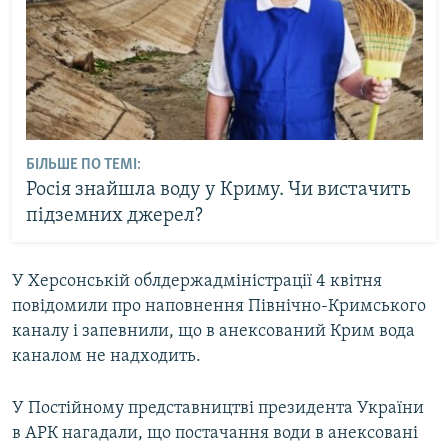
БІЛЬШЕ ПО ТЕМІ:
Росія знайшла воду у Криму. Чи вистачить
підземних джерел?
У Херсонській облдержадміністрації 4 квітня
повідомили про наповнення Північно-Кримського
каналу і запевнили, що в анексований Крим вода
каналом не надходить.
У Постійному представництві президента України
в АРК нагадали, що постачання води в анексовані