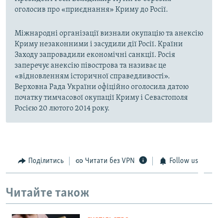
оголосив про «приєднання» Криму до Росії.
Міжнародні організації визнали окупацію та анексію
Криму незаконними і засудили дії Росії. Країни
Заходу запровадили економічні санкції. Росія
заперечує анексію півострова та називає це
«відновленням історичної справедливості».
Верховна Рада України офіційно оголосила датою
початку тимчасової окупації Криму і Севастополя
Росією 20 лютого 2014 року.
Поділитись
Читати без VPN
Follow us
Читайте також