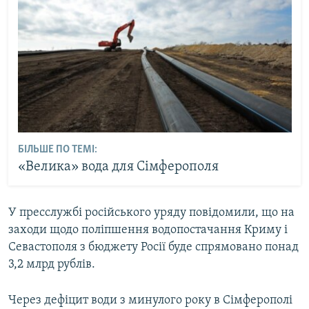
БІЛЬШЕ ПО ТЕМІ:
«Велика» вода для Сімферополя
У пресслужбі російського уряду повідомили, що на
заходи щодо поліпшення водопостачання Криму і
Севастополя з бюджету Росії буде спрямовано понад
3,2 млрд рублів.
Через дефіцит води з минулого року в Сімферополі