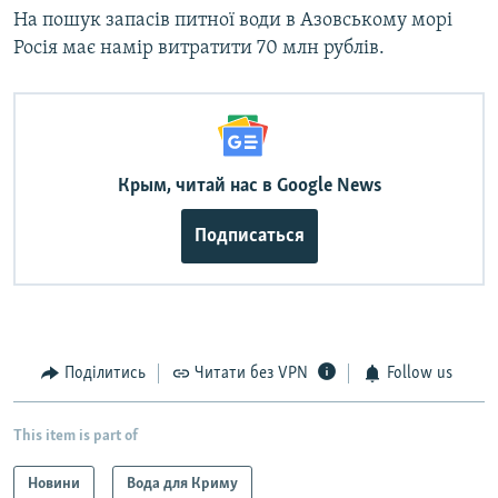
На пошук запасів питної води в Азовському морі
Росія має намір витратити 70 млн рублів.
Крым, читай нас в Google News
Подписаться
Поділитись
Читати без VPN
Follow us
This item is part of
Новини
Вода для Криму