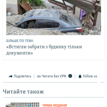
БІЛЬШЕ ПО ТЕМІ:
«Встигли забрати з будинку тільки
документи»
Поділитись
Читати без VPN
Follow us
Читайте також
ПРАВА ЛЮДИНИ