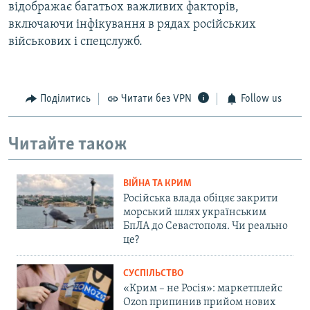
відображає багатьох важливих факторів,
включаючи інфікування в рядах російських
військових і спецслужб.
Поділитись
Читати без VPN
Follow us
Читайте також
ВІЙНА ТА КРИМ
Російська влада обіцяє закрити
морський шлях українським
БпЛА до Севастополя. Чи реально
це?
СУСПІЛЬСТВО
«Крим – не Росія»: маркетплейс
Ozon припинив прийом нових