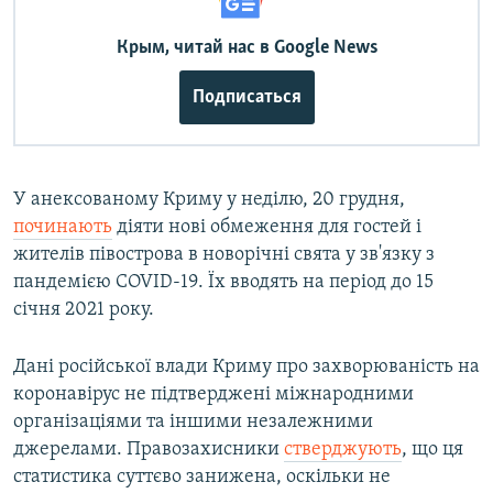
Крым, читай нас в Google News
Подписаться
У анексованому Криму у неділю, 20 грудня,
починають
діяти нові обмеження для гостей і
жителів півострова в новорічні свята у зв'язку з
пандемією COVID-19. Їх вводять на період до 15
січня 2021 року.
Дані російської влади Криму про захворюваність на
коронавірус не підтверджені міжнародними
організаціями та іншими незалежними
джерелами. Правозахисники
стверджують
, що ця
статистика суттєво занижена, оскільки не