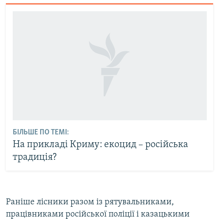
БІЛЬШЕ ПО ТЕМІ:
На прикладі Криму: екоцид – російська
традиція?
Раніше лісники разом із рятувальниками,
працівниками російської поліції і казацькими