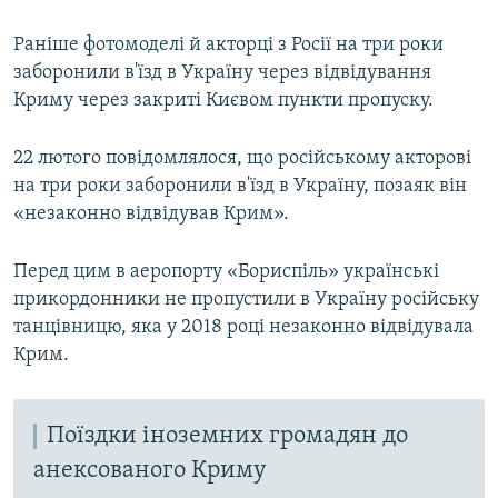
Раніше фотомоделі й акторці з Росії на три роки
заборонили в'їзд в Україну через відвідування
Криму через закриті Києвом пункти пропуску.
22 лютого повідомлялося, що російському акторові
на три роки заборонили в'їзд в Україну, позаяк він
«незаконно відвідував Крим».
Перед цим в аеропорту «Бориспіль» українські
прикордонники не пропустили в Україну російську
танцівницю, яка у 2018 році незаконно відвідувала
Крим.
Поїздки іноземних громадян до
анексованого Криму