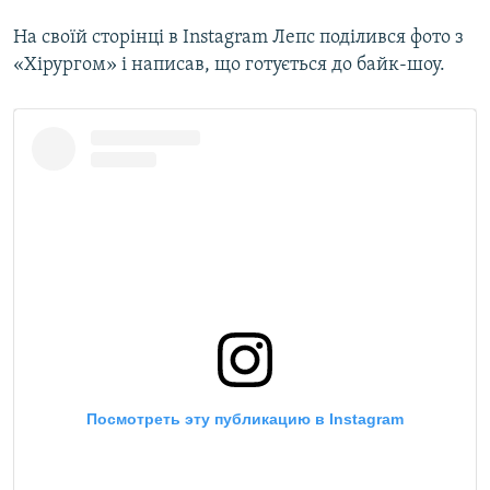
На своїй сторінці в Instagram Лепс поділився фото з
«Хірургом» і написав, що готується до байк-шоу.