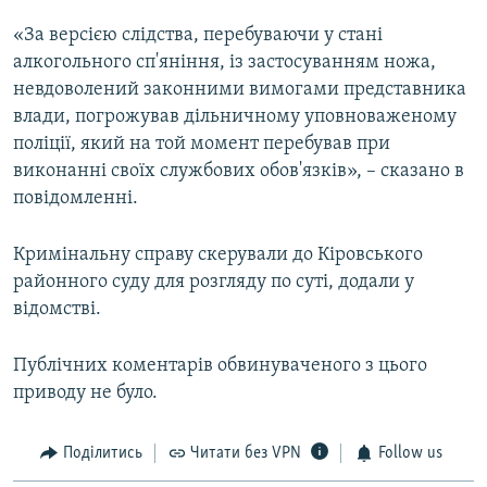
«За версією слідства, перебуваючи у стані
алкогольного сп'яніння, із застосуванням ножа,
невдоволений законними вимогами представника
влади, погрожував дільничному уповноваженому
поліції, який на той момент перебував при
виконанні своїх службових обов'язків», – сказано в
повідомленні.
Кримінальну справу скерували до Кіровського
районного суду для розгляду по суті, додали у
відомстві.
Публічних коментарів обвинуваченого з цього
приводу не було.
Поділитись
Читати без VPN
Follow us