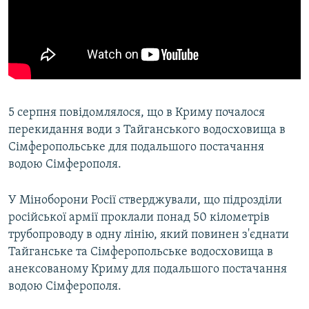
5 серпня повідомлялося, що в Криму почалося
перекидання води з Тайганського водосховища в
Сімферопольське для подальшого постачання
водою Сімферополя.
У Міноборони Росії стверджували, що підрозділи
російської армії проклали понад 50 кілометрів
трубопроводу в одну лінію, який повинен з'єднати
Тайганське та Сімферопольське водосховища в
анексованому Криму для подальшого постачання
водою Сімферополя.