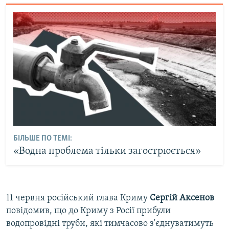
БІЛЬШЕ ПО ТЕМІ:
«Водна проблема тільки загострюється»
11 червня російський глава Криму
Сергій Аксенов
повідомив, що до Криму з Росії прибули
водопровідні труби, які тимчасово з'єднуватимуть