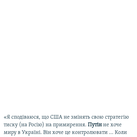
«Я сподіваюся, що США не змінять свою стратегію
тиску (на Росію) на примирення.
Путін
не хоче
миру в Україні. Він хоче це контролювати ... Коли