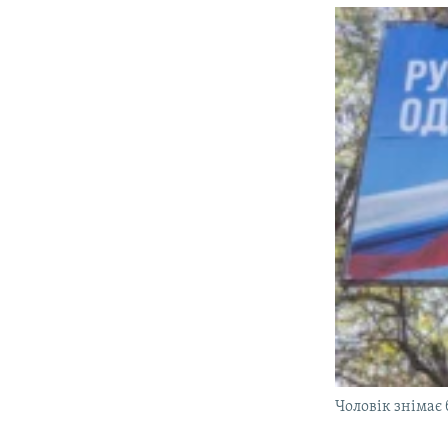
Чоловік знімає 