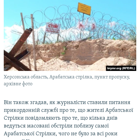
Херсонська область, Арабатська стрілка, пункт пропуску,
архівне фото
Він також згадав, як журналісти ставили питання
прикордонній службі про те, що жителі Арбатської
Стрілки повідомляють про те, що кілька днів
ведуться масовані обстріли поблизу самої
Арабатської Стрілки, чого не було за всі роки