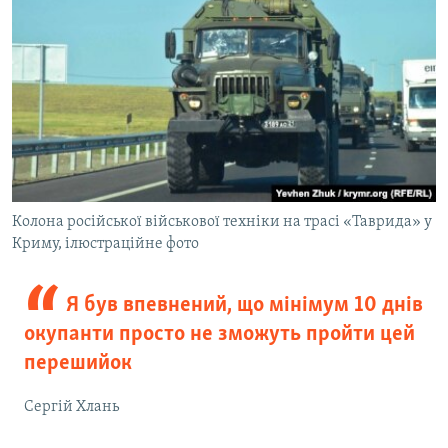
Колона російської військової техніки на трасі «Таврида» у
Криму, ілюстраційне фото
Я був впевнений, що мінімум 10 днів
окупанти просто не зможуть пройти цей
перешийок
Сергій Хлань