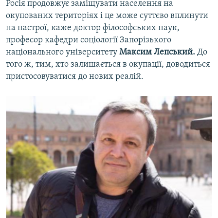
Росія продовжує заміщувати населення на
окупованих територіях і це може суттєво вплинути
на настрої, каже доктор філософських наук,
професор кафедри соціології Запорізького
національного університету
Максим Лепський.
До
того ж, тим, хто залишається в окупації, доводиться
пристосовуватися до нових реалій.