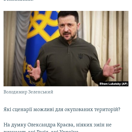
Володимир Зеленський
Які сценарії можливі для окупованих територій?
На думку Олександра Краєва, ніяких змін не