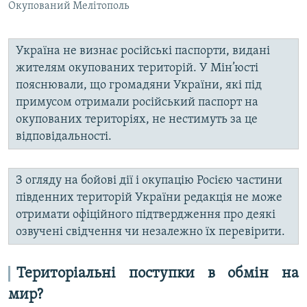
Окупований Мелітополь
Україна не визнає російські паспорти, видані
жителям окупованих територій. У Мін’юсті
пояснювали, що громадяни України, які під
примусом отримали російський паспорт на
окупованих територіях, не нестимуть за це
відповідальності.
З огляду на бойові дії і окупацію Росією частини
південних територій України редакція не може
отримати офіційного підтвердження про деякі
озвучені свідчення чи незалежно їх перевірити.
Територіальні поступки в обмін на
мир?