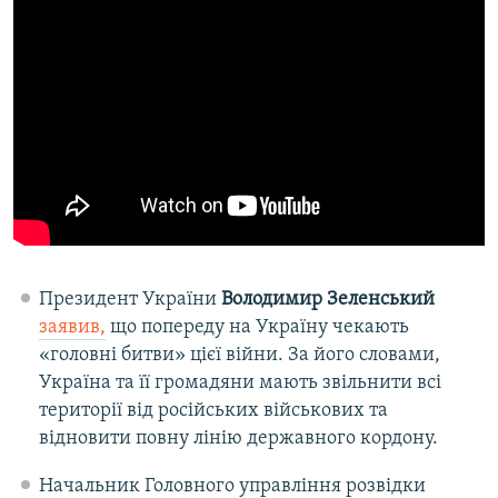
Президент України
Володимир Зеленський
заявив,
що попереду на Україну чекають
«головні битви» цієї війни. За його словами,
Україна та її громадяни мають звільнити всі
території від російських військових та
відновити повну лінію державного кордону.
Начальник Головного управління розвідки