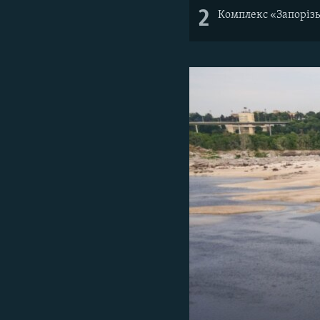
2
Комплекс «Запорізь