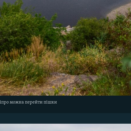
ніпро можна перейти пішки