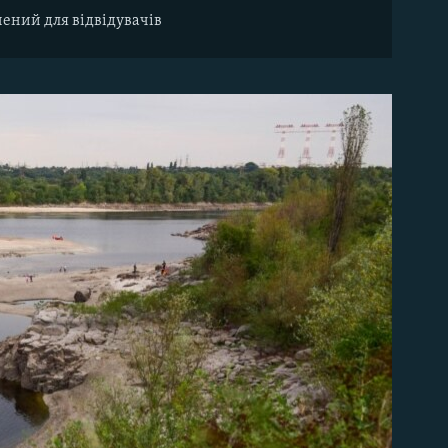
ений для відвідувачів