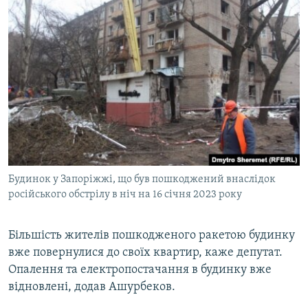
Будинок у Запоріжжі, що був пошкоджений внаслідок
російського обстрілу в ніч на 16 січня 2023 року
Більшість жителів пошкодженого ракетою будинку
вже повернулися до своїх квартир, каже депутат.
Опалення та електропостачання в будинку вже
відновлені, додав Ашурбеков.