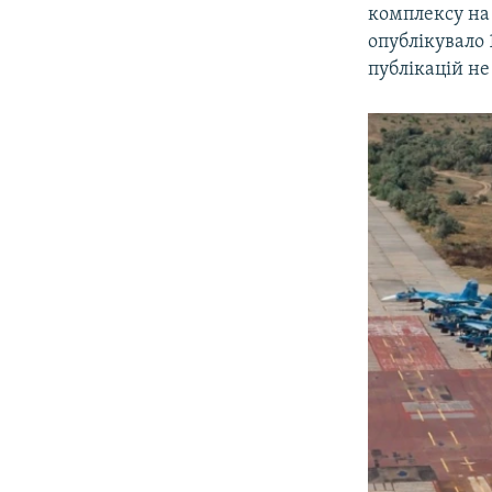
комплексу на
опублікувало 
публікацій не