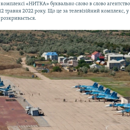
 комплексі «НИТКА» буквально слово в слово агентств
12 травня 2022 року. Що це за телевізійний комплекс, у
 розкривається.