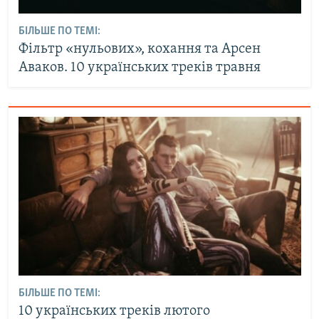
БІЛЬШЕ ПО ТЕМІ:
Фільтр «нульових», кохання та Арсен
Аваков. 10 українських треків травня
БІЛЬШЕ ПО ТЕМІ:
10 українських треків лютого