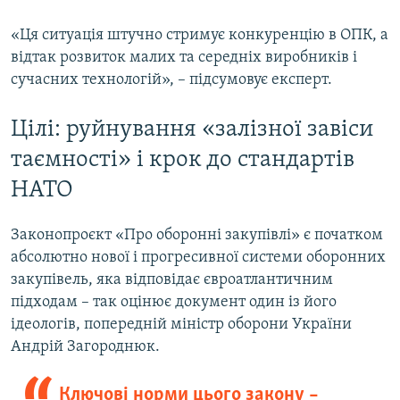
«Ця ситуація штучно стримує конкуренцію в ОПК, а
відтак розвиток малих та середніх виробників і
сучасних технологій», – підсумовує експерт.
Цілі: руйнування «залізної завіси
таємності» і крок до стандартів
НАТО
Законопроєкт «Про оборонні закупівлі» є початком
абсолютно нової і прогресивної системи оборонних
закупівель, яка відповідає євроатлантичним
підходам – так оцінює документ один із його
ідеологів, попередній міністр оборони України
Андрій Загороднюк.
Ключові норми цього закону –