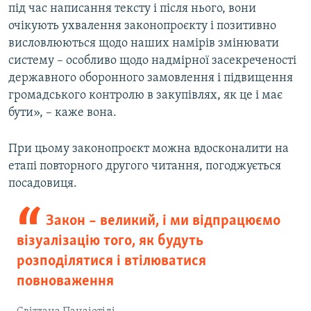
під час написання тексту і після нього, вони
очікують ухвалення законопроєкту і позитивно
висловлюються щодо наших намірів змінювати
систему – особливо щодо надмірної засекреченості
державного оборонного замовлення і підвищення
громадського контролю в закупівлях, як це і має
бути», – каже вона.
При цьому законопроєкт можна вдосконалити на
етапі повторного другого читання, погоджується
посадовиця.
Закон – великий, і ми відпрацюємо
візуалізацію того, як будуть
розподілятися і втілюватися
повноваження