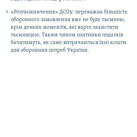
«Розтаємничення» ДОЗу: переважна більшість
оборонного замовлення вже не буде таємною,
крім деяких моментів, які варто захистити
таємницею. Таким чином платники податків
бачитимуть, як саме витрачаються їхні кошти
для оборонних потреб України.