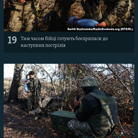
19
Тим часом бійці готують боєприпаси до
наступних пострілів