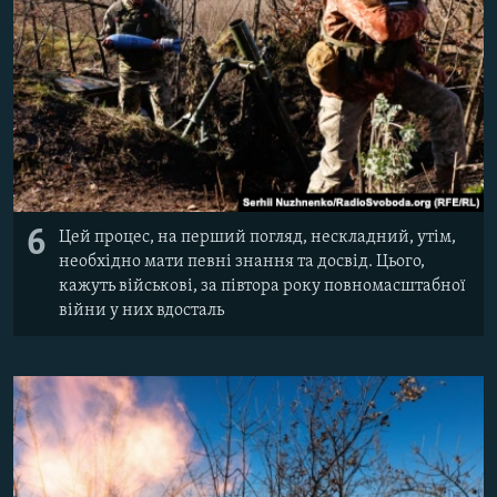
6
Цей процес, на перший погляд, нескладний, утім,
необхідно мати певні знання та досвід. Цього,
кажуть військові, за півтора року повномасштабної
війни у них вдосталь