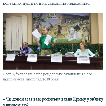
колекцію, пустити її на самоплив неможливо.
Олег Зубков заявив про рейдерське захоплення його
підприємств, листопад 2019 року
‒ Чи допомагає вам російська влада Криму у зв'язку
з пандемією?