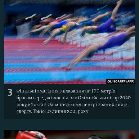
3
Фінальні змагання з плавання на 100 метрів
брасом серед жінок під час Олімпійських ігор 2020
року в Токіо в Олімпійському центрі водних видів
спорту. Токіо, 27 липня 2021 року