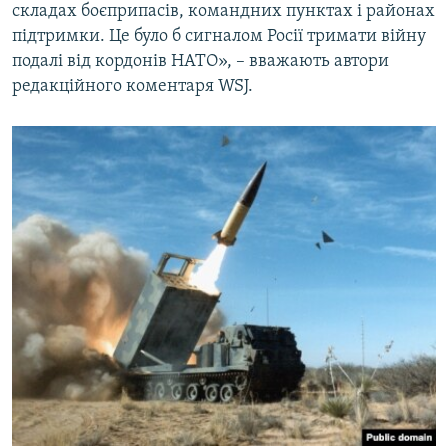
складах боєприпасів, командних пунктах і районах
підтримки. Це було б сигналом Росії тримати війну
подалі від кордонів НАТО», – вважають автори
редакційного коментаря WSJ.